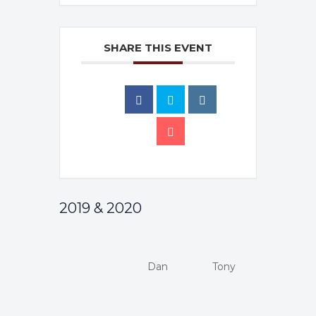
SHARE THIS EVENT
2019 & 2020
Dan
Tony