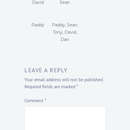
David
Sean
Paddy
Paddy, Sean,
Tony, David,
Dan
LEAVE A REPLY
Your email address will not be published.
Required fields are marked
*
Comment
*