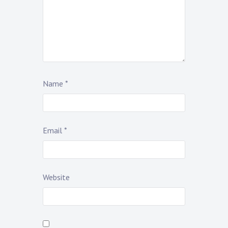
Name
*
Email
*
Website