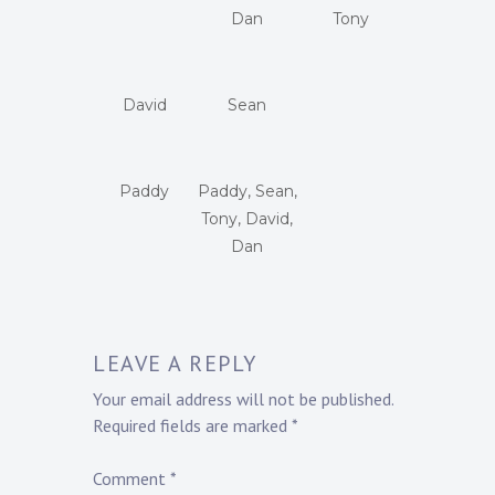
Dan
Tony
David
Sean
Paddy
Paddy, Sean,
Tony, David,
Dan
LEAVE A REPLY
Your email address will not be published.
Required fields are marked
*
Comment
*