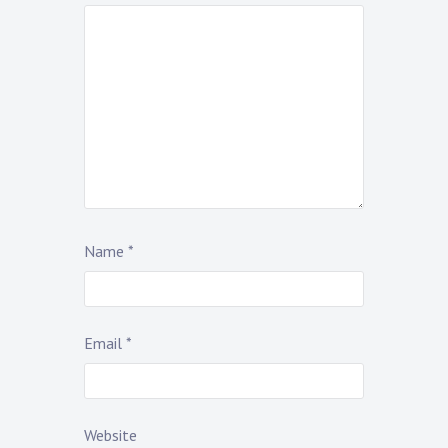
Name
*
Email
*
Website