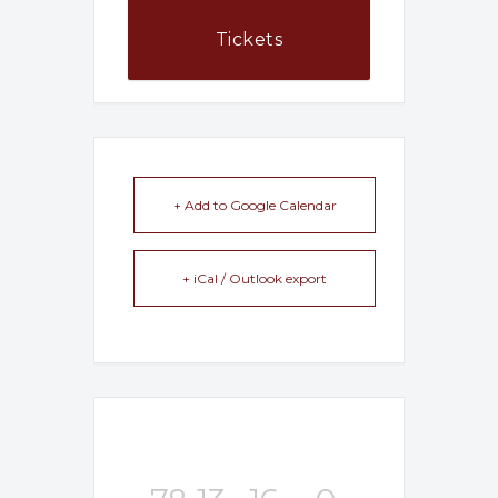
Tickets
+ Add to Google Calendar
+ iCal / Outlook export