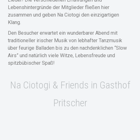
Lebenshintergründe der Mitglieder fließen hier
zusammen und geben Na Ciotogi den einzigartigen
Klang.
Den Besucher erwartet ein wunderbarer Abend mit
traditioneller irischer Musik von lebhafter Tanzmusik
über feurige Balladen bis zu den nachdenklichen “Slow
Airs” und natürlich viele Witze, Lebensfreude und
spitzbübischer Spaß!
Na Ciotogi & Friends in Gasthof
Pritscher