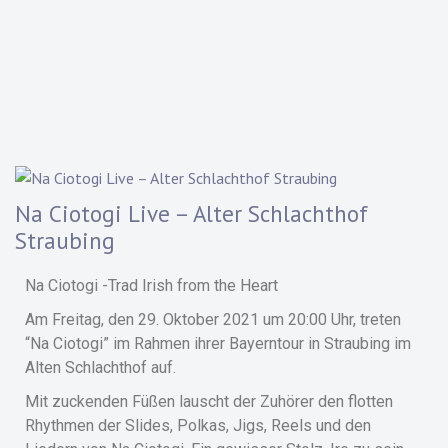
Na Ciotogi Live – Alter Schlachthof
Straubing
Na Ciotogi -Trad Irish from the Heart
Am Freitag, den 29. Oktober 2021 um 20:00 Uhr, treten
“Na Ciotogi” im Rahmen ihrer Bayerntour in Straubing im
Alten Schlachthof auf.
Mit zuckenden Füßen lauscht der Zuhörer den flotten
Rhythmen der Slides, Polkas, Jigs, Reels und den