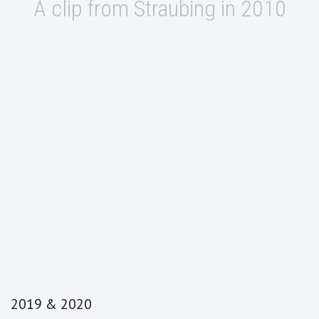
A clip from Straubing in 2010
2019 & 2020