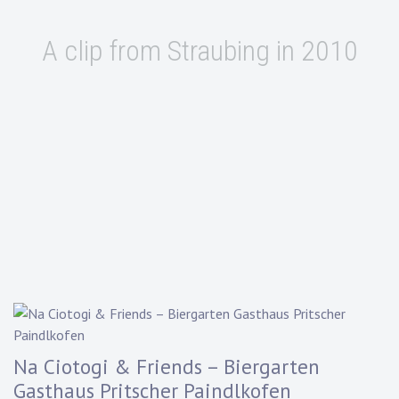
A clip from Straubing in 2010
Na Ciotogi & Friends – Biergarten
Gasthaus Pritscher Paindlkofen