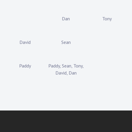
Dan
Tony
David
Sean
Paddy
Paddy, Sean, Tony,
David, Dan