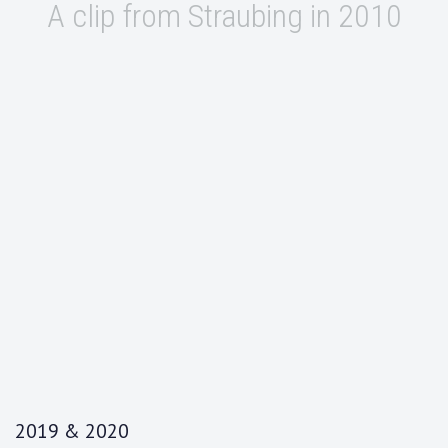
A clip from Straubing in 2010
2019 & 2020