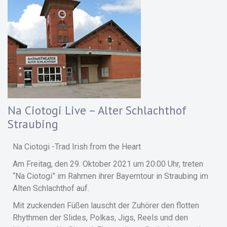
Na Ciotogi Live – Alter Schlachthof
Straubing
Na Ciotogi -Trad Irish from the Heart
Am Freitag, den 29. Oktober 2021 um 20:00 Uhr, treten
“Na Ciotogi” im Rahmen ihrer Bayerntour in Straubing im
Alten Schlachthof auf.
Mit zuckenden Füßen lauscht der Zuhörer den flotten
Rhythmen der Slides, Polkas, Jigs, Reels und den