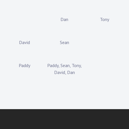
Dan
Tony
David
Sean
Paddy
Paddy, Sean, Tony,
David, Dan