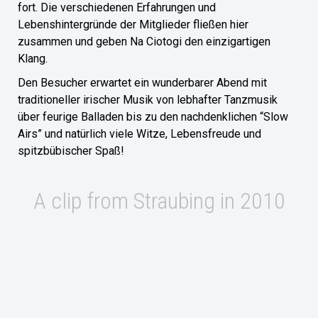
fort. Die verschiedenen Erfahrungen und
Lebenshintergründe der Mitglieder fließen hier
zusammen und geben Na Ciotogi den einzigartigen
Klang.
Den Besucher erwartet ein wunderbarer Abend mit
traditioneller irischer Musik von lebhafter Tanzmusik
über feurige Balladen bis zu den nachdenklichen “Slow
Airs” und natürlich viele Witze, Lebensfreude und
spitzbübischer Spaß!
A clip from Straubing in 2010