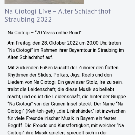
Na Ciotogi Live – Alter Schlachthof
Straubing 2022
Na Ciotogi – “20 Years onthe Road”
Am Freitag, den 28. Oktober 2022 um 20:00 Uhr, treten
“Na Ciotogi” im Rahmen ihrer Bayerntour in Straubing im
Alten Schlachthof auf.
Mit zuckenden Füßen lauscht der Zuhörer den flotten
Rhythmen der Slides, Polkas, Jigs, Reels und den
Liedern von Na Ciotogi. Ein gewisser Stolz, Ire zu sein,
treibt die Leidenschaft, die diese Musik so beliebt
macht, und es ist die Leidenschaft, die hinter der Gruppe
“Na Ciotogi” von der Grünen Insel steckt. Der Name “Na
Ciotogi” (Keh-toh-geh) „die Linkshänder,“ ist inzwischen
für viele Freunde irischer Musik in Bayern ein fester
Begriff. Die Freude und Kunstfertigkeit, mit welcher “Na
Ciotogi” ihre Musik spielen, spiegelt sich in der