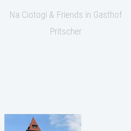
Na Ciotogi & Friends in Gasthof
Pritscher