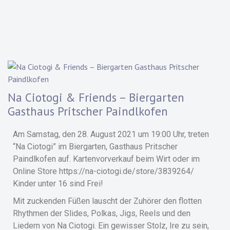
Na Ciotogi & Friends – Biergarten
Gasthaus Pritscher Paindlkofen
Am Samstag, den 28. August 2021 um 19:00 Uhr, treten
“Na Ciotogi” im Biergarten, Gasthaus Pritscher
Paindlkofen auf.
Kartenvorverkauf beim Wirt oder im
Online Store https://na-ciotogi.de/store/3839264/
Kinder unter 16 sind Frei!
Mit zuckenden Füßen lauscht der Zuhörer den flotten
Rhythmen der Slides, Polkas, Jigs, Reels und den
Liedern von Na Ciotogi. Ein gewisser Stolz, Ire zu sein,