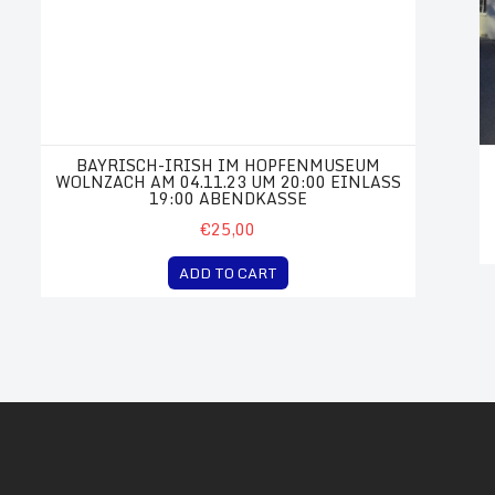
BAYRISCH-IRISH IM HOPFENMUSEUM
WOLNZACH AM 04.11.23 UM 20:00 EINLASS
19:00 ABENDKASSE
€25,00
ADD TO CART