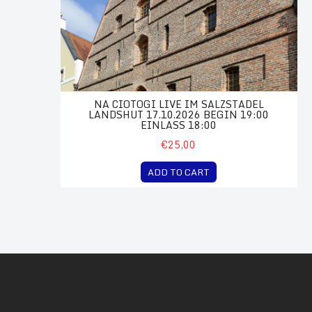
NA CIOTOGI LIVE IM SALZSTADEL
LANDSHUT 17.10.2026 BEGIN 19:00
EINLASS 18:00
€25,00
ADD TO CART