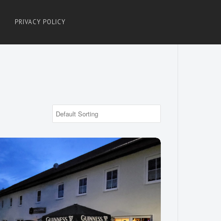
PRIVACY POLICY